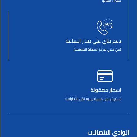
(طوال العام)
دعم فني علي مدار الساعة
(من خلال مركز الصيانة المعتمد)
اسعار معقولة
(تحقيق اعلى نسبة ربحية لكل الأطراف)
الوادي للاتصالات