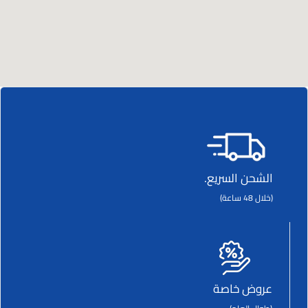
الشحن السريع.
(خلال 48 ساعة)
عروض خاصة