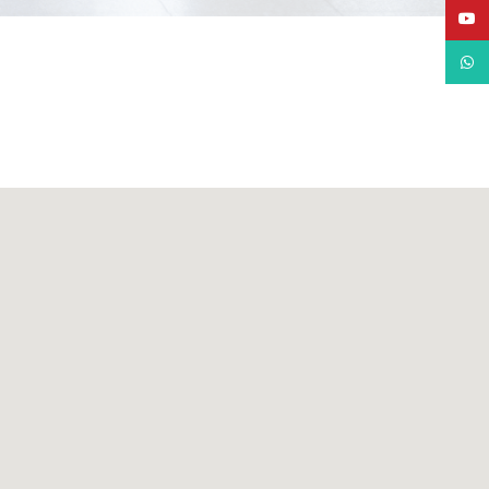
YouTube
WhatsApp