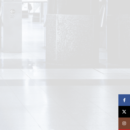
Facebook
X
Instagram