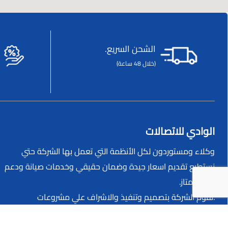
الشحن السريع.
(خلال 48 ساعة)
الوادي للاتصالات
وكلاء ومستوردون لكل الأنظمة التي تعمل بها الشركة حتي
نستطيع تقديم اسعار جيدة وضمان حقيقي وخدمات صيانة ودعم
فني ممتاز.
.تقوم الشركة بتصميم وتنفيذ والاشراف علي مشروعات
التيارالخفيف المتكاملة.