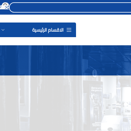
الاقسام الرئيسية