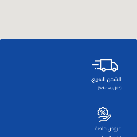
الشحن السريع.
(خلال 48 ساعة)
عروض خاصة