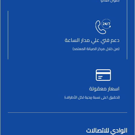
(طوال العام)
دعم فني علي مدار الساعة
(من خلال مركز الصيانة المعتمد)
اسعار معقولة
(تحقيق اعلى نسبة ربحية لكل الأطراف)
الوادي للاتصالات