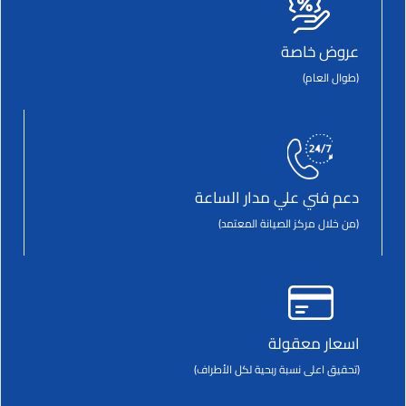
عروض خاصة
(طوال العام)
دعم فني علي مدار الساعة
(من خلال مركز الصيانة المعتمد)
اسعار معقولة
(تحقيق اعلى نسبة ربحية لكل الأطراف)