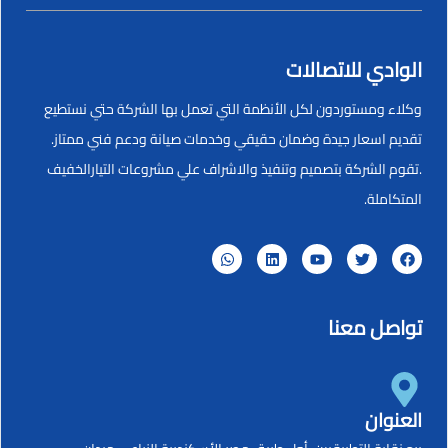
الوادي للاتصالات
وكلاء ومستوردون لكل الأنظمة التي تعمل بها الشركة حتي نستطيع
تقديم اسعار جيدة وضمان حقيقي وخدمات صيانة ودعم فني ممتاز.
.تقوم الشركة بتصميم وتنفيذ والاشراف علي مشروعات التيارالخفيف
المتكاملة.
تواصل معنا
العنوان