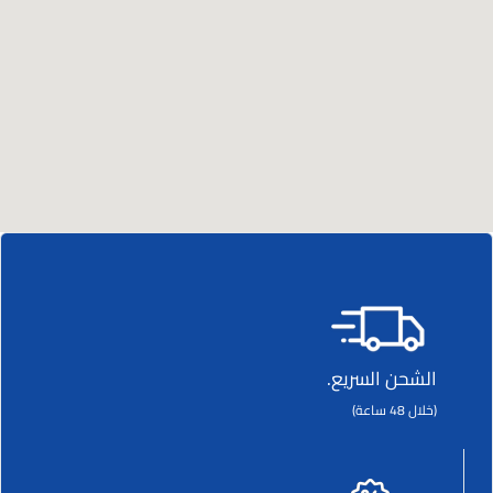
الشحن السريع.
(خلال 48 ساعة)