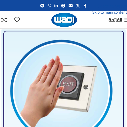
Skip to navigation
Skip to main content
القائمة