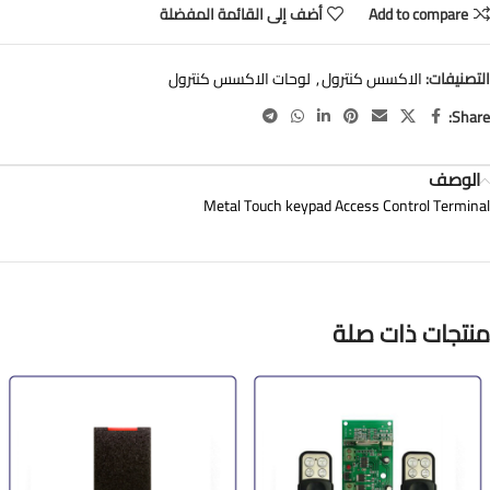
Add to compare
أضف إلى القائمة المفضلة
التصنيفات:
الاكسس كنترول
,
لوحات الاكسس كنترول
Share:
الوصف
Metal Touch keypad Access Control Terminal
منتجات ذات صلة