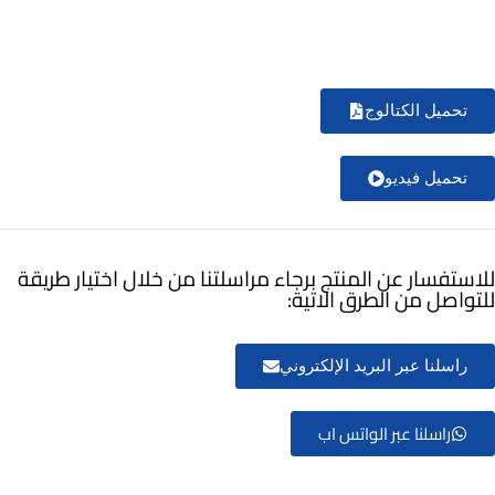
تحميل الكتالوج
تحميل فيديو
للاستفسار عن المنتج برجاء مراسلتنا من خلال اختيار طريقة
للتواصل من الطرق الاتية:
راسلنا عبر البريد الإلكتروني
راسلنا عبر الواتس اب