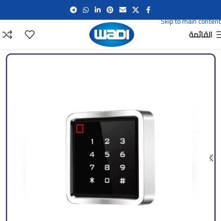
Skip to navigation
Skip to main content
القائمة