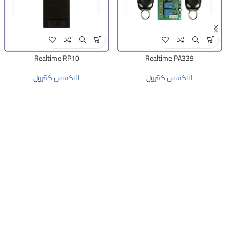
Realtime RP10
Realtime PA339
الاكسس كنترول
الاكسس كنترول