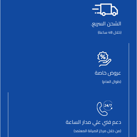
الشحن السريع.
(خلال 48 ساعة)
عروض خاصة
(طوال العام)
دعم فني علي مدار الساعة
(من خلال مركز الصيانة المعتمد)