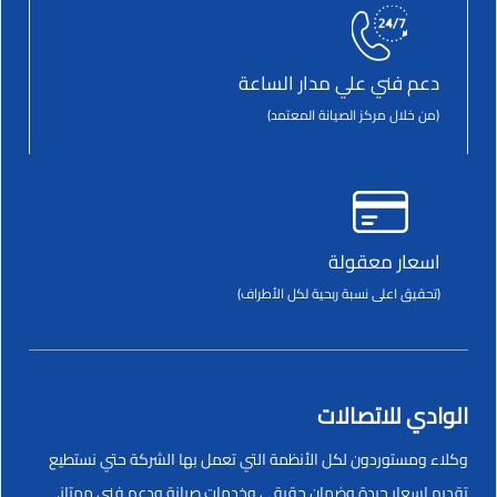
دعم فني علي مدار الساعة
(من خلال مركز الصيانة المعتمد)
اسعار معقولة
(تحقيق اعلى نسبة ربحية لكل الأطراف)
الوادي للاتصالات
وكلاء ومستوردون لكل الأنظمة التي تعمل بها الشركة حتي نستطيع
تقديم اسعار جيدة وضمان حقيقي وخدمات صيانة ودعم فني ممتاز.