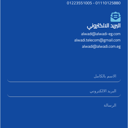
01223551005
-
01110125880
البريد الالكتروني
alwadi@alwadi-eg.com
alwadi.telecom@gmail.com
alwadi@alwadi.com.eg