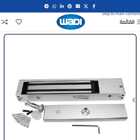
Skip to navigation
Skip to main content
القائمة