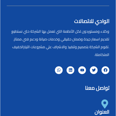
الوادي للاتصالات
وكلاء ومستوردون لكل الأنظمة التي تعمل بها الشركة حتي نستطيع
تقديم اسعار جيدة وضمان حقيقي وخدمات صيانة ودعم فني ممتاز.
.تقوم الشركة بتصميم وتنفيذ والاشراف علي مشروعات التيارالخفيف
المتكاملة.
تواصل معنا
العنوان