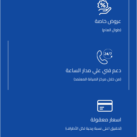
عروض خاصة
(طوال العام)
دعم فني علي مدار الساعة
(من خلال مركز الصيانة المعتمد)
اسعار معقولة
(تحقيق اعلى نسبة ربحية لكل الأطراف)