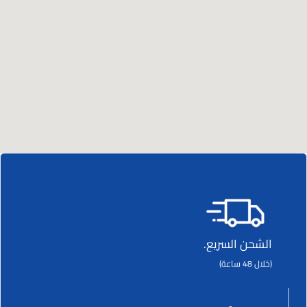
الشحن السريع.
(خلال 48 ساعة)