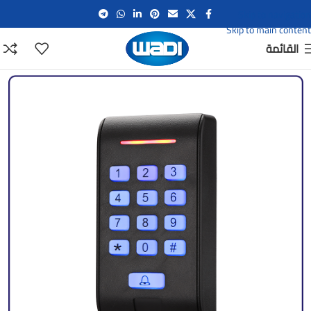
Skip to navigation
Skip to main content
القائمة