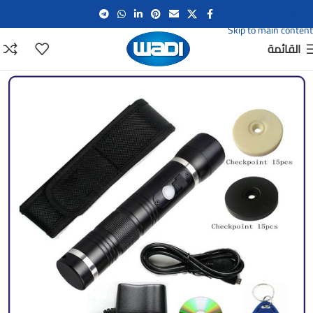
Skip to navigation
Skip to main content
القائمة