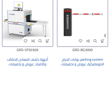
GRD-SF5030A
GRD-BG3000
parking system
,
بوابات الجراج
أجهزة كشف المعادن للحقائب
الاتوماتيكية
,
عروض و تخفيضات
والأفراد
,
عروض و تخفيضات