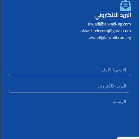
البريد الالكتروني
alwadi@alwadi-eg.com
alwadi.telecom@gmail.com
alwadi@alwadi.com.eg