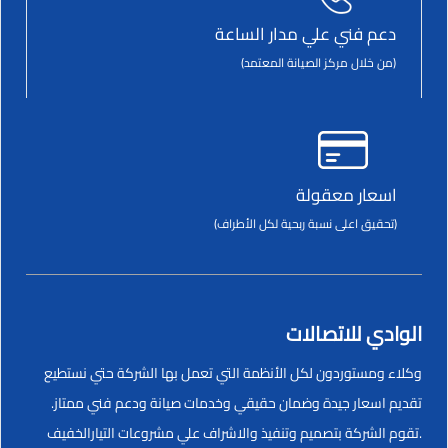
دعم فني علي مدار الساعة
(من خلال مركز الصيانة المعتمد)
اسعار معقولة
(تحقيق اعلى نسبة ربحية لكل الأطراف)
الوادي للاتصالات
وكلاء ومستوردون لكل الأنظمة التي تعمل بها الشركة حتي نستطيع
تقديم اسعار جيدة وضمان حقيقي وخدمات صيانة ودعم فني ممتاز.
.تقوم الشركة بتصميم وتنفيذ والاشراف علي مشروعات التيارالخفيف