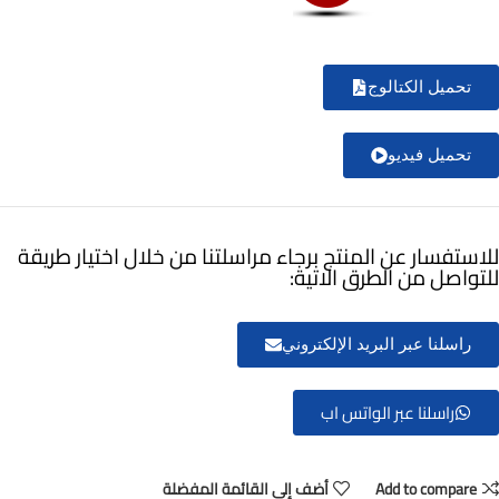
تحميل الكتالوج
تحميل فيديو
للاستفسار عن المنتج برجاء مراسلتنا من خلال اختيار طريقة
للتواصل من الطرق الاتية:
راسلنا عبر البريد الإلكتروني
راسلنا عبر الواتس اب
Add to compare
أضف إلى القائمة المفضلة