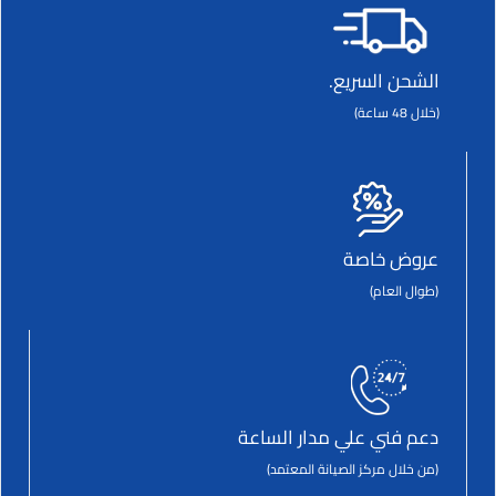
الشحن السريع.
(خلال 48 ساعة)
عروض خاصة
(طوال العام)
دعم فني علي مدار الساعة
(من خلال مركز الصيانة المعتمد)