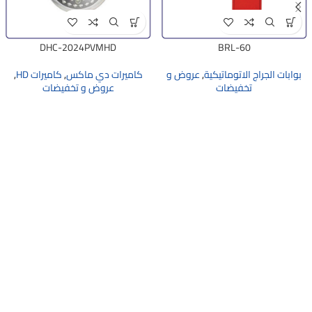
DHC-2024PVMHD
BRL-60
بوابات الجراج الاتوماتيكية
,
عروض و
كاميرات دي ماكس
,
كاميرات HD
,
تخفيضات
عروض و تخفيضات