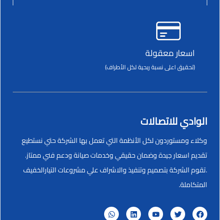
اسعار معقولة
(تحقيق اعلى نسبة ربحية لكل الأطراف)
الوادي للاتصالات
وكلاء ومستوردون لكل الأنظمة التي تعمل بها الشركة حتي نستطيع
تقديم اسعار جيدة وضمان حقيقي وخدمات صيانة ودعم فني ممتاز.
.تقوم الشركة بتصميم وتنفيذ والاشراف علي مشروعات التيارالخفيف
المتكاملة.