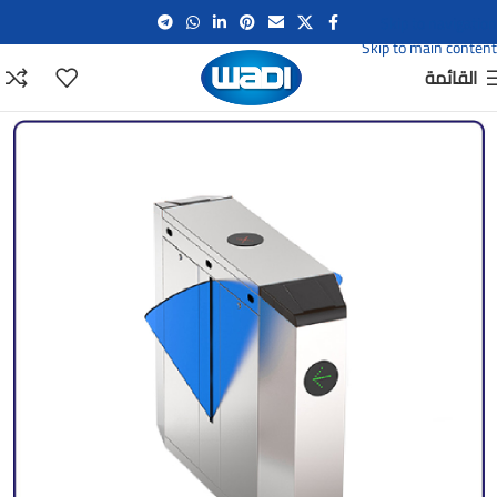
Skip to navigation
Skip to main content
القائمة