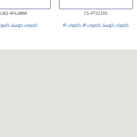
LBQ-AF428NA
CS-PT222XS
كاميرات كوستا
,
كاميرات IP
,
كاميرات IP
كاميرات كوستا
,
كاميرات