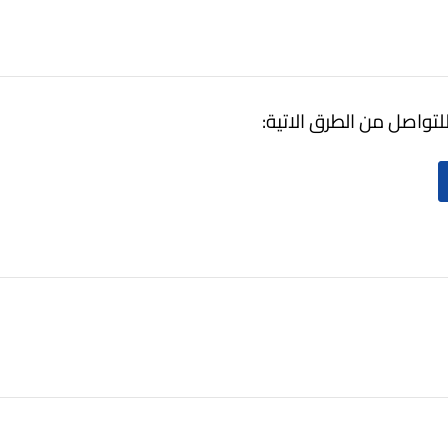
لتواصل من الطرق الاتية: