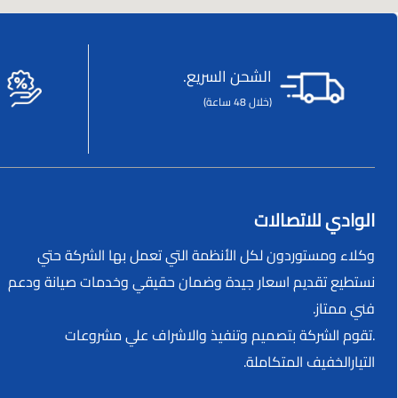
الشحن السريع.
(خلال 48 ساعة)
الوادي للاتصالات
وكلاء ومستوردون لكل الأنظمة التي تعمل بها الشركة حتي
نستطيع تقديم اسعار جيدة وضمان حقيقي وخدمات صيانة ودعم
فني ممتاز.
.تقوم الشركة بتصميم وتنفيذ والاشراف علي مشروعات
التيارالخفيف المتكاملة.