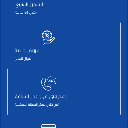
الشحن السريع.
(خلال 48 ساعة)
عروض خاصة
(طوال العام)
دعم فني علي مدار الساعة
(من خلال مركز الصيانة المعتمد)