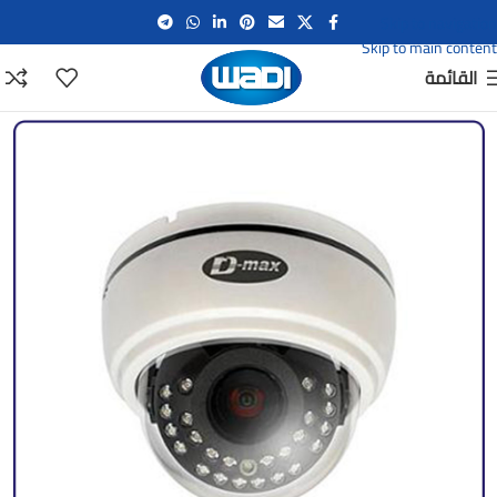
Skip to navigation
Skip to main content
القائمة