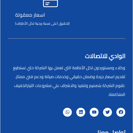
اسعار معقولة
(تحقيق اعلى نسبة ربحية لكل الأطراف)
الوادي للاتصالات
وكلاء ومستوردون لكل الأنظمة التي تعمل بها الشركة حتي نستطيع
تقديم اسعار جيدة وضمان حقيقي وخدمات صيانة ودعم فني ممتاز.
.تقوم الشركة بتصميم وتنفيذ والاشراف علي مشروعات التيارالخفيف
المتكاملة.
تواصل معنا