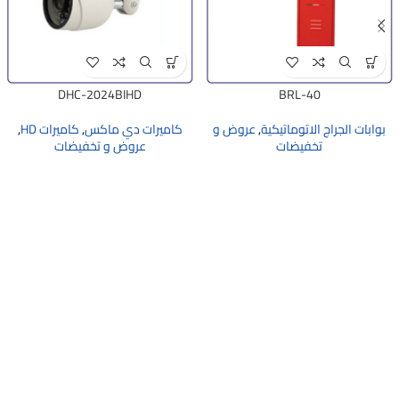
DHC-2024BIHD
BRL-40
بوابات الجراج الاتوماتيكية
,
عروض و
كاميرات دي ماكس
,
كاميرات HD
,
تخفيضات
عروض و تخفيضات