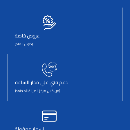
عروض خاصة
(طوال العام)
دعم فني علي مدار الساعة
(من خلال مركز الصيانة المعتمد)
اسعار معقولة