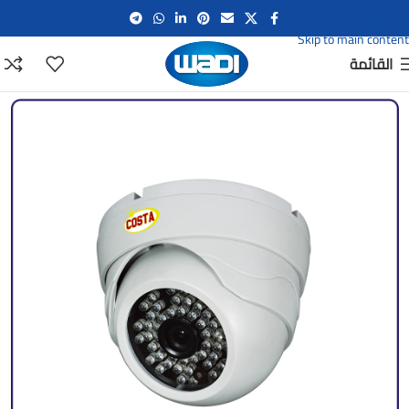
Skip to navigation
Skip to main content
القائمة