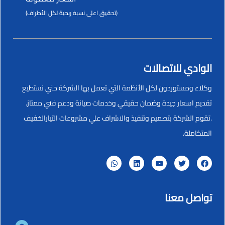
(تحقيق اعلى نسبة ربحية لكل الأطراف)
الوادي للاتصالات
وكلاء ومستوردون لكل الأنظمة التي تعمل بها الشركة حتي نستطيع
تقديم اسعار جيدة وضمان حقيقي وخدمات صيانة ودعم فني ممتاز.
.تقوم الشركة بتصميم وتنفيذ والاشراف علي مشروعات التيارالخفيف
المتكاملة.
تواصل معنا