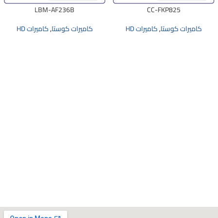
LBM-AF236B
CC-FKP825
كاميرات كوستا
,
كاميرات HD
كاميرات كوستا
,
كاميرات HD