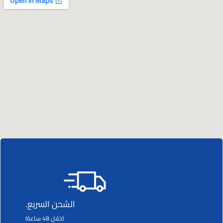
الشحن السريع.
(خلال 48 ساعة)