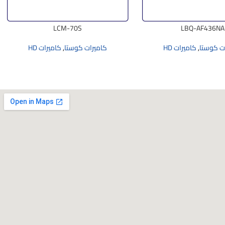
LCM-70S
LBQ-AF436NA
ت كوستا
,
كاميرات HD
كاميرات كوستا
,
كاميرات HD