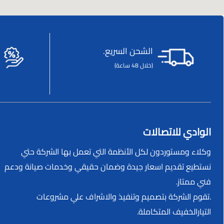
الشحن السريع.
(خلال 48 ساعة)
الوادي للاتصالات
وكلاء ومستوردون لكل الأنظمة التي تعمل بها الشركة حتي
نستطيع تقديم اسعار جيدة وضمان حقيقي وخدمات صيانة ودعم
فني ممتاز.
.تقوم الشركة بتصميم وتنفيذ والاشراف علي مشروعات
التيارالخفيف المتكاملة.