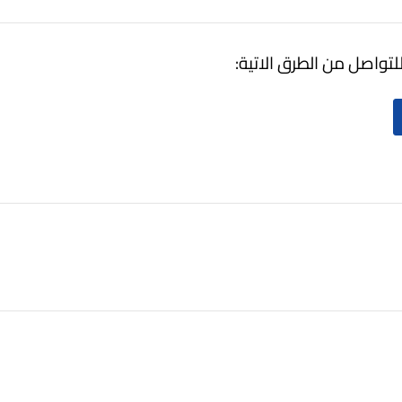
لتواصل من الطرق الاتية: