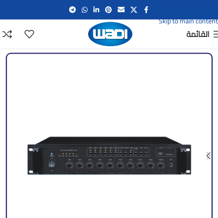
Skip to navigation
Skip to main content
القائمة