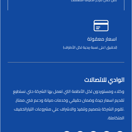
اسعار معقولة
(تحقيق اعلى نسبة ربحية لكل الأطراف)
الوادي للاتصالات
وكلاء ومستوردون لكل الأنظمة التي تعمل بها الشركة حتي نستطيع
تقديم اسعار جيدة وضمان حقيقي وخدمات صيانة ودعم فني ممتاز.
.تقوم الشركة بتصميم وتنفيذ والاشراف علي مشروعات التيارالخفيف
المتكاملة.