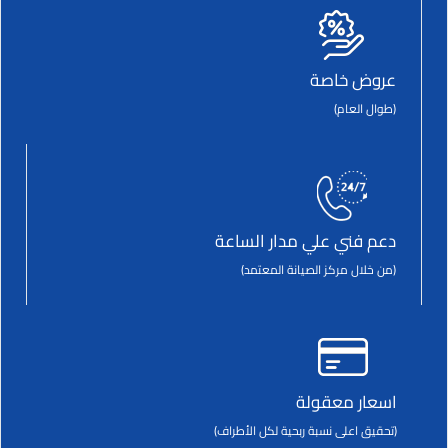
عروض خاصة
(طوال العام)
دعم فني علي مدار الساعة
(من خلال مركز الصيانة المعتمد)
اسعار معقولة
(تحقيق اعلى نسبة ربحية لكل الأطراف)