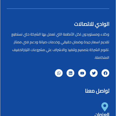
الوادي للاتصالات
وكلاء ومستوردون لكل الأنظمة التي تعمل بها الشركة حتي نستطيع
تقديم اسعار جيدة وضمان حقيقي وخدمات صيانة ودعم فني ممتاز.
.تقوم الشركة بتصميم وتنفيذ والاشراف علي مشروعات التيارالخفيف
المتكاملة.
تواصل معنا
العنوان