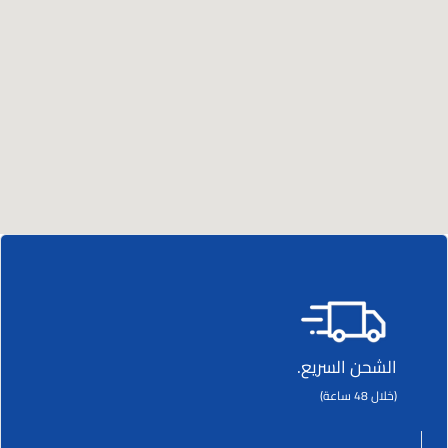
الشحن السريع.
(خلال 48 ساعة)