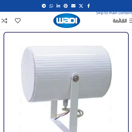
Skip to navigation
Skip to main content
القائمة