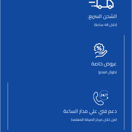
الشحن السريع.
(خلال 48 ساعة)
عروض خاصة
(طوال العام)
دعم فني علي مدار الساعة
(من خلال مركز الصيانة المعتمد)