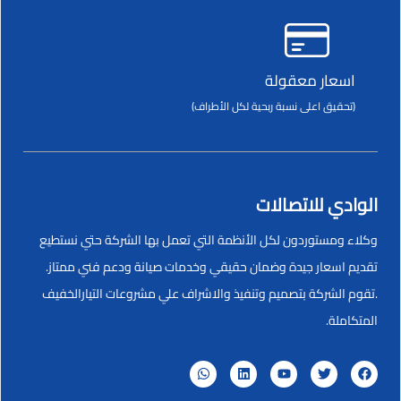
اسعار معقولة
(تحقيق اعلى نسبة ربحية لكل الأطراف)
الوادي للاتصالات
وكلاء ومستوردون لكل الأنظمة التي تعمل بها الشركة حتي نستطيع
تقديم اسعار جيدة وضمان حقيقي وخدمات صيانة ودعم فني ممتاز.
.تقوم الشركة بتصميم وتنفيذ والاشراف علي مشروعات التيارالخفيف
المتكاملة.