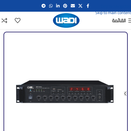
Skip to navigation
Skip to main content
القائمة