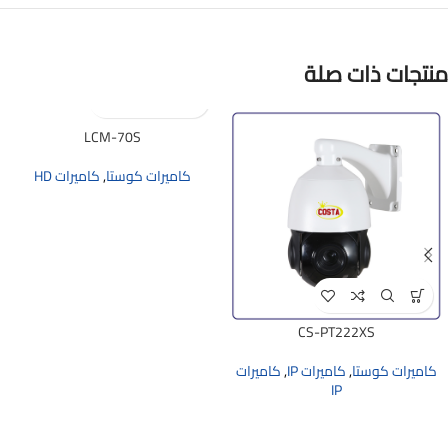
منتجات ذات صلة
LCM-70S
كاميرات كوستا
,
كاميرات HD
CS-PT222XS
كاميرات كوستا
,
كاميرات IP
,
كاميرات
IP