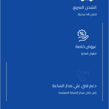
الشحن السريع.
(خلال 48 ساعة)
عروض خاصة
(طوال العام)
دعم فني علي مدار الساعة
(من خلال مركز الصيانة المعتمد)