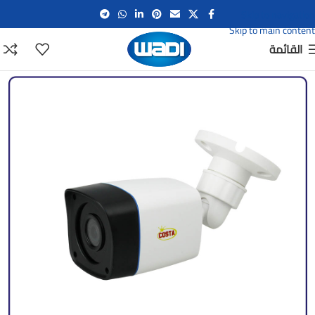
Skip to navigation
Skip to main content
القائمة