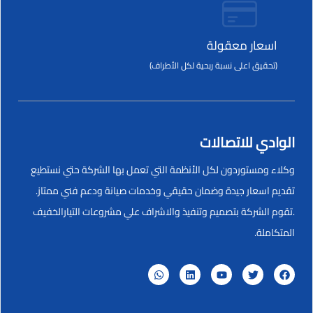
اسعار معقولة
(تحقيق اعلى نسبة ربحية لكل الأطراف)
الوادي للاتصالات
وكلاء ومستوردون لكل الأنظمة التي تعمل بها الشركة حتي نستطيع
تقديم اسعار جيدة وضمان حقيقي وخدمات صيانة ودعم فني ممتاز.
.تقوم الشركة بتصميم وتنفيذ والاشراف علي مشروعات التيارالخفيف
المتكاملة.