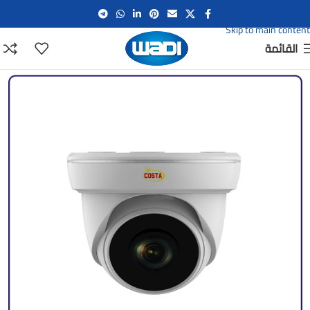
Skip to navigation
Skip to main content
القائمة