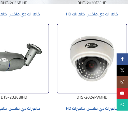
DHC-2036BIHD
DHC-2030DVIHD
كاميرات دي ماكس
,
كاميرات HD
كاميرات دي ماكس
,
كامير
Facebook
X
Instagram
YouTube
DTS-2036BIHD
DTS-2024PVMHD
WhatsApp
كاميرات دي ماكس
,
كاميرات HD
كاميرات دي ماكس
,
كامير