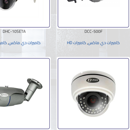
DHC-10SETA
DCC-500F
كاميرات دي ماكس
,
كاميرات HD
كاميرات دي ماكس
,
كامير