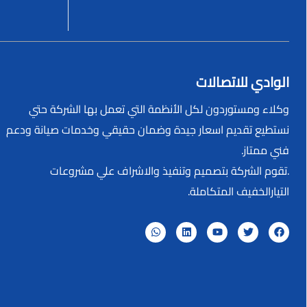
الوادي للاتصالات
وكلاء ومستوردون لكل الأنظمة التي تعمل بها الشركة حتي
نستطيع تقديم اسعار جيدة وضمان حقيقي وخدمات صيانة ودعم
فني ممتاز.
.تقوم الشركة بتصميم وتنفيذ والاشراف علي مشروعات
التيارالخفيف المتكاملة.