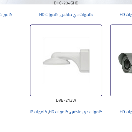
DHC-204GHD
ات HD
كاميرات دي ماكس
,
كاميرات HD
كاميرا
DVB-213W
ات HD
كاميرات دي ماكس
,
كاميرات HD
,
كاميرات IP