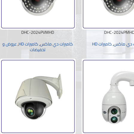
DHC-2024PVMHD
DHC-2024PMH
ت دي ماكس
,
كاميرات HD
كاميرات دي ماكس
,
كاميرات HD
,
عروض و
تخفيضات