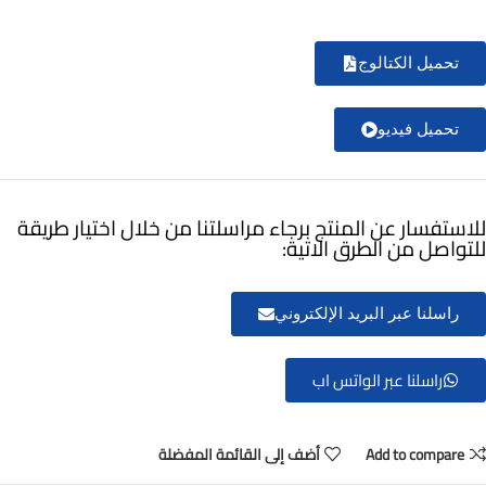
تحميل الكتالوج
تحميل فيديو
للاستفسار عن المنتج برجاء مراسلتنا من خلال اختيار طريقة
للتواصل من الطرق الاتية:
راسلنا عبر البريد الإلكتروني
راسلنا عبر الواتس اب
Add to compare
أضف إلى القائمة المفضلة