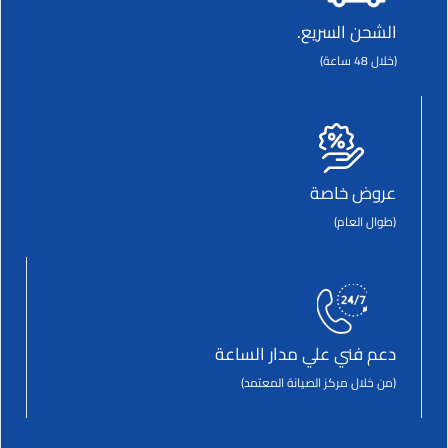
الشحن السريع.
(خلال 48 ساعة)
عروض خاصة
(طوال العام)
دعم فني علي مدار الساعة
(من خلال مركز الصيانة المعتمد)