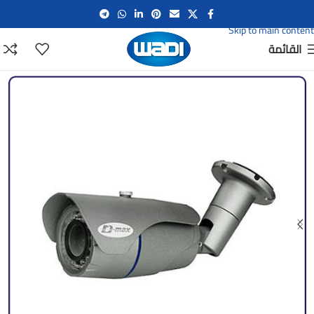
Skip to navigation
Skip to main content
القائمة