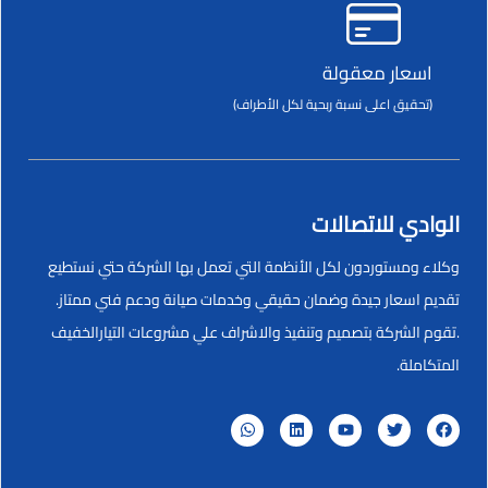
اسعار معقولة
(تحقيق اعلى نسبة ربحية لكل الأطراف)
الوادي للاتصالات
وكلاء ومستوردون لكل الأنظمة التي تعمل بها الشركة حتي نستطيع
تقديم اسعار جيدة وضمان حقيقي وخدمات صيانة ودعم فني ممتاز.
.تقوم الشركة بتصميم وتنفيذ والاشراف علي مشروعات التيارالخفيف
المتكاملة.