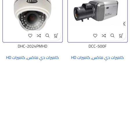
DHC-2024PMHD
DCC-500F
كاميرات دي ماكس
,
كاميرات HD
كاميرات دي ماكس
,
كاميرات HD