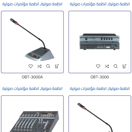
انظمة صوتية
,
انظمة مؤتمرات صوتية
انظمة صوتية
,
انظمة مؤتمرات صوتية
OBT-3000A
OBT-3000
انظمة صوتية
,
انظمة مؤتمرات صوتية
انظمة صوتية
,
انظمة مؤتمرات صوتية