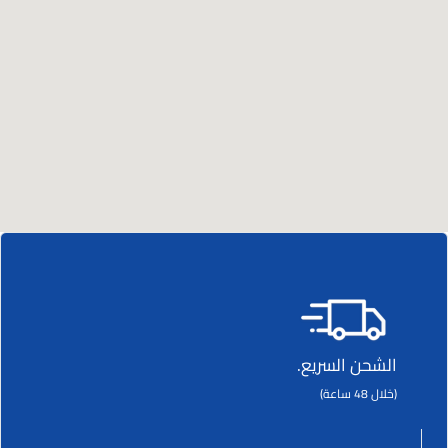
الشحن السريع.
(خلال 48 ساعة)