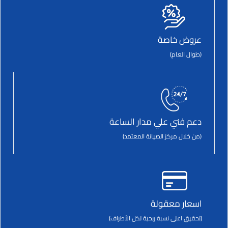
عروض خاصة
(طوال العام)
دعم فني علي مدار الساعة
(من خلال مركز الصيانة المعتمد)
اسعار معقولة
(تحقيق اعلى نسبة ربحية لكل الأطراف)