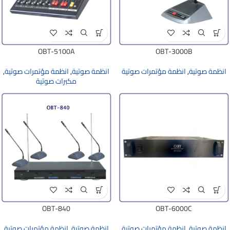
OBT-5100A
OBT-3000B
انظمة صوتية
,
انظمة مؤتمرات صوتية
انظمة صوتية
,
انظمة مؤتمرات صوتية
,
مكبرات صوتية
OBT-840
OBT-6000C
انظمة صوتية
,
انظمة مؤتمرات صوتية
انظمة صوتية
,
انظمة مؤتمرات صوتية