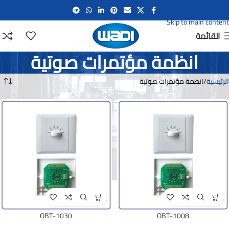
Skip to navigation
Skip to main content
القائمة
انظمة مؤتمرات صوتية
الرئيسية
انظمة مؤتمرات صوتية
OBT-1030
OBT-1008