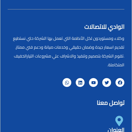
الوادي للاتصالات
وكلاء ومستوردون لكل الأنظمة التي تعمل بها الشركة حتي نستطيع
تقديم اسعار جيدة وضمان حقيقي وخدمات صيانة ودعم فني ممتاز.
.تقوم الشركة بتصميم وتنفيذ والاشراف علي مشروعات التيارالخفيف
المتكاملة.
تواصل معنا
العنوان