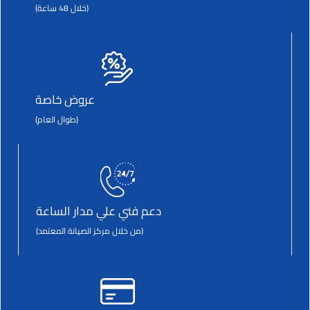
(خلال 48 ساعة)
عروض خاصة
(طوال العام)
دعم فني علي مدار الساعة
(من خلال مركز الصيانة المعتمد)