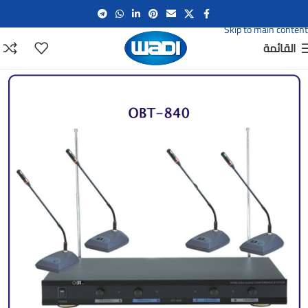
Skip to navigation
Skip to main content
القائمة