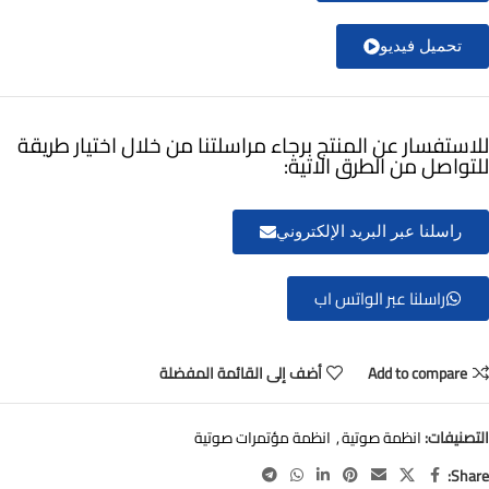
تحميل فيديو
للاستفسار عن المنتج برجاء مراسلتنا من خلال اختيار طريقة
للتواصل من الطرق الاتية:
راسلنا عبر البريد الإلكتروني
راسلنا عبر الواتس اب
Add to compare
أضف إلى القائمة المفضلة
التصنيفات:
انظمة صوتية
,
انظمة مؤتمرات صوتية
Share: