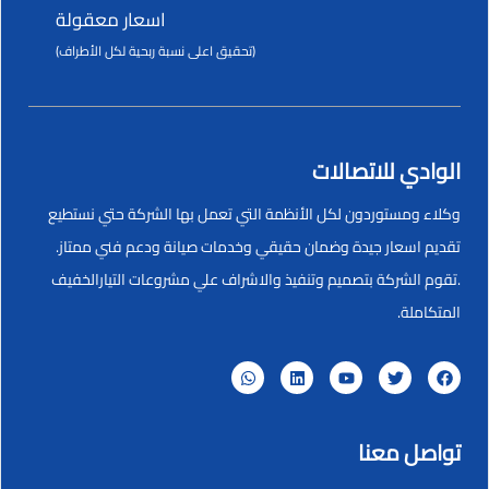
اسعار معقولة
(تحقيق اعلى نسبة ربحية لكل الأطراف)
الوادي للاتصالات
وكلاء ومستوردون لكل الأنظمة التي تعمل بها الشركة حتي نستطيع
تقديم اسعار جيدة وضمان حقيقي وخدمات صيانة ودعم فني ممتاز.
.تقوم الشركة بتصميم وتنفيذ والاشراف علي مشروعات التيارالخفيف
المتكاملة.
تواصل معنا