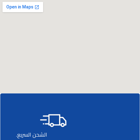
الشحن السريع.