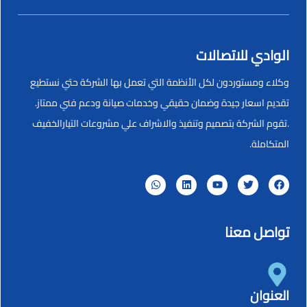
الوادي للاتصالات
وكلاء ومستوردون لكل الأنظمة التي تعمل بها الشركة حتي نستطيع
تقديم اسعار جيدة وضمان حقيقي وخدمات صيانة ودعم فني ممتاز.
.تقوم الشركة بتصميم وتنفيذ والاشراف علي مشروعات التيارالخفيف
المتكاملة.
تواصل معنا
العنوان