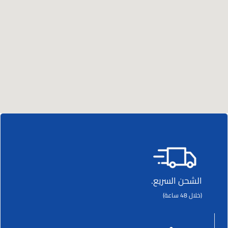
الشحن السريع.
(خلال 48 ساعة)