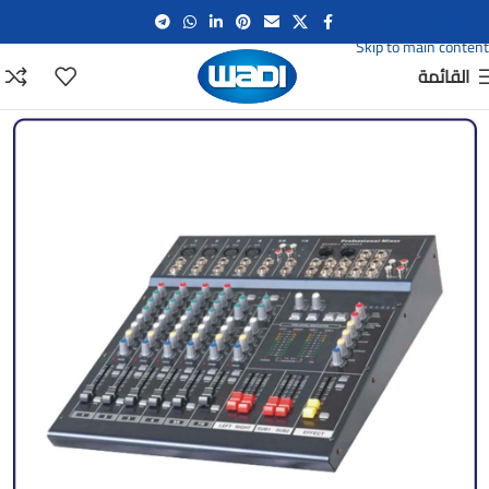
Skip to navigation
Skip to main content
القائمة