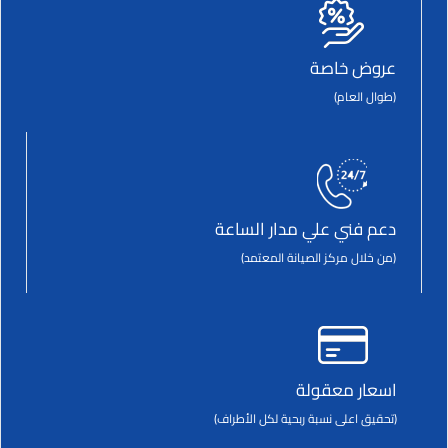
عروض خاصة
(طوال العام)
دعم فني علي مدار الساعة
(من خلال مركز الصيانة المعتمد)
اسعار معقولة
(تحقيق اعلى نسبة ربحية لكل الأطراف)