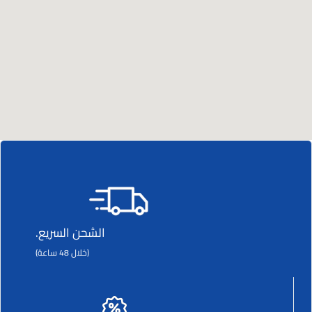
الشحن السريع.
(خلال 48 ساعة)