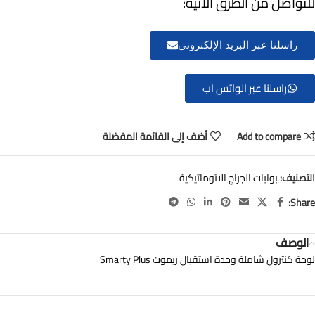
للتواصل من الطرق الاتية:
راسلنا عبر البريد الإلكتروني
راسلنا عبر الواتس اب
Add to compare
أضف إلى القائمة المفضلة
التصنيف:
بوابات الجراج الاتوماتيكية
Share:
الوصف
لوحة كنترول شاملة وحدة استقبال ريموت Smarty Plus