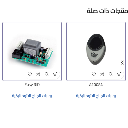
منتجات ذات صلة
Easy RID
A10084
بوابات الجراج الاتوماتيكية
بوابات الجراج الاتوماتيكية