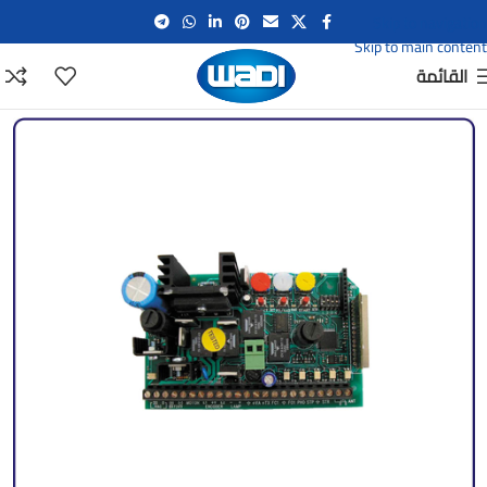
Skip to navigation
Skip to main content
القائمة