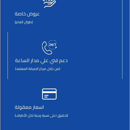
عروض خاصة
(طوال العام)
دعم فني علي مدار الساعة
(من خلال مركز الصيانة المعتمد)
اسعار معقولة
(تحقيق اعلى نسبة ربحية لكل الأطراف)