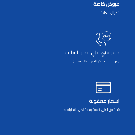
عروض خاصة
(طوال العام)
دعم فني علي مدار الساعة
(من خلال مركز الصيانة المعتمد)
اسعار معقولة
(تحقيق اعلى نسبة ربحية لكل الأطراف)