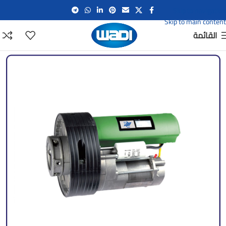
Skip to navigation
Skip to main content
القائمة