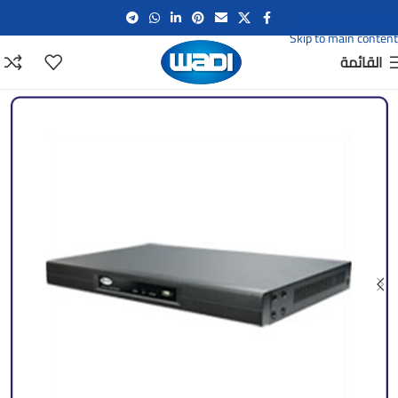
Skip to navigation
Skip to main content
القائمة