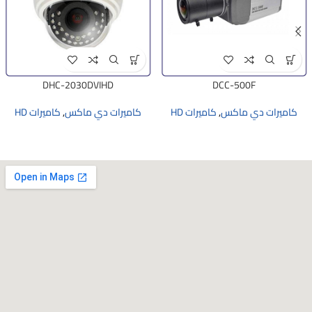
DHC-2030DVIHD
DCC-500F
كاميرات دي ماكس
,
كاميرات HD
كاميرات دي ماكس
,
كاميرات HD