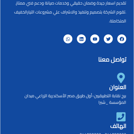
تقديم اسعار جيدة وضمان حقيقي وخدمات صيانة ودعم فني ممتاز.
.تقوم الشركة بتصميم وتنفيذ والاشراف علي مشروعات التيارالخفيف
المتكاملة.
تواصل معنا
العنوان
برج نقابة التطبيقيين-أول طريق مصر الأسكندرية الزراعي ميدان
المؤسسة _شبرا
الهاتف