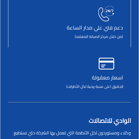
دعم فني علي مدار الساعة
(من خلال مركز الصيانة المعتمد)
اسعار معقولة
(تحقيق اعلى نسبة ربحية لكل الأطراف)
الوادي للاتصالات
وكلاء ومستوردون لكل الأنظمة التي تعمل بها الشركة حتي نستطيع