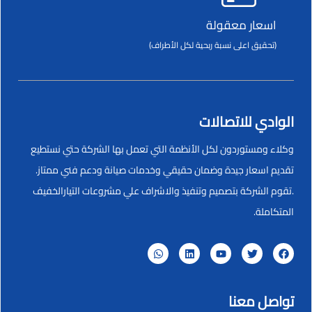
اسعار معقولة
(تحقيق اعلى نسبة ربحية لكل الأطراف)
الوادي للاتصالات
وكلاء ومستوردون لكل الأنظمة التي تعمل بها الشركة حتي نستطيع
تقديم اسعار جيدة وضمان حقيقي وخدمات صيانة ودعم فني ممتاز.
.تقوم الشركة بتصميم وتنفيذ والاشراف علي مشروعات التيارالخفيف
المتكاملة.
تواصل معنا