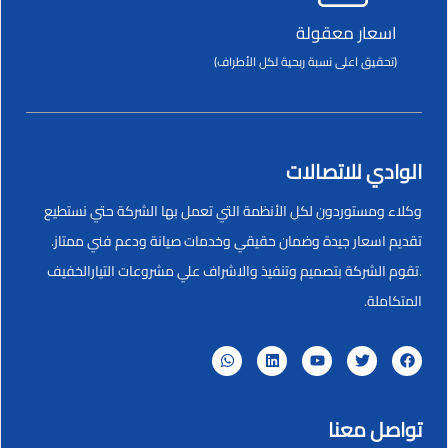
اسعار معقولة
(تحقيق اعلى نسبة ربحية لكل الأطراف)
الوادي للاتصالات
وكلاء ومستوردون لكل الأنظمة التي تعمل بها الشركة حتي نستطيع
تقديم اسعار جيدة وضمان حقيقي وخدمات صيانة ودعم فني ممتاز.
.تقوم الشركة بتصميم وتنفيذ والاشراف علي مشروعات التيارالخفيف
المتكاملة.
تواصل معنا