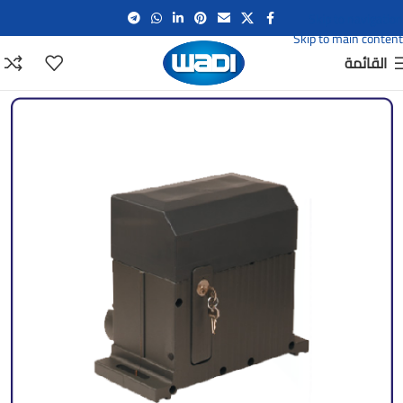
Skip to navigation
Skip to main content
القائمة