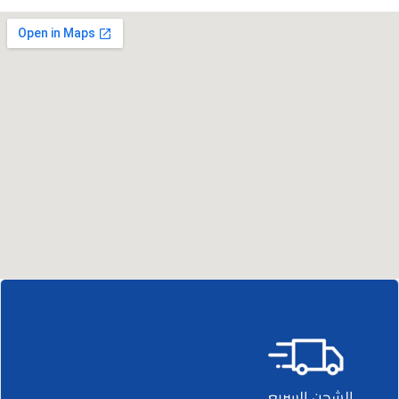
الشحن السريع.