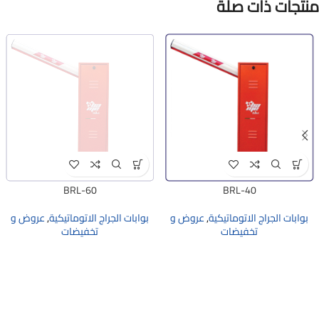
منتجات ذات صلة
BRL-60
BRL-40
بوابات الجراج الاتوماتيكية
,
عروض و
بوابات الجراج الاتوماتيكية
,
عروض و
تخفيضات
تخفيضات