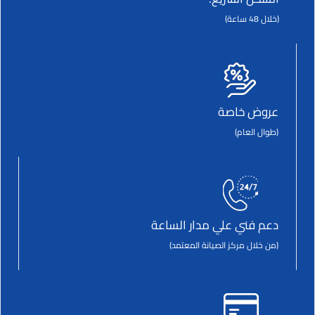
(خلال 48 ساعة)
عروض خاصة
(طوال العام)
دعم فني علي مدار الساعة
(من خلال مركز الصيانة المعتمد)