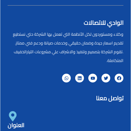
الوادي للاتصالات
وكلاء ومستوردون لكل الأنظمة التي تعمل بها الشركة حتي نستطيع
تقديم اسعار جيدة وضمان حقيقي وخدمات صيانة ودعم فني ممتاز.
.تقوم الشركة بتصميم وتنفيذ والاشراف علي مشروعات التيارالخفيف
المتكاملة.
تواصل معنا
العنوان