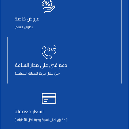
عروض خاصة
(طوال العام)
دعم فني علي مدار الساعة
(من خلال مركز الصيانة المعتمد)
اسعار معقولة
(تحقيق اعلى نسبة ربحية لكل الأطراف)