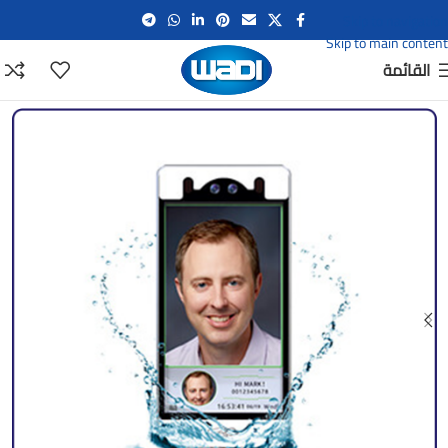
Skip to navigation
Skip to main content
القائمة