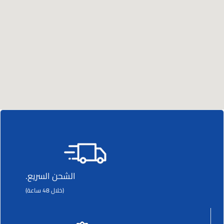
الشحن السريع.
(خلال 48 ساعة)