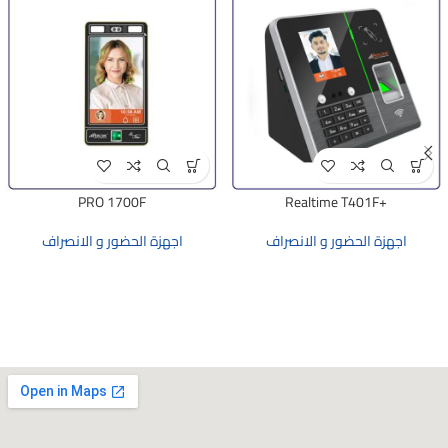
PRO 1700F
+Realtime T401F
اجهزة الحضور و الانصراف
اجهزة الحضور و الانصراف