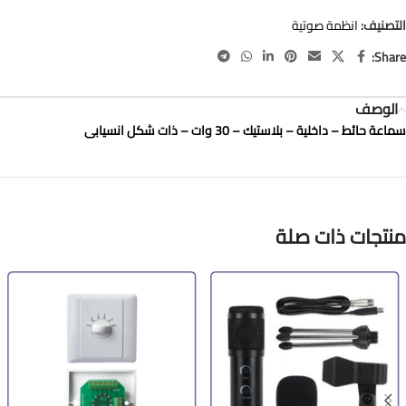
التصنيف:
انظمة صوتية
Share:
الوصف
سماعة حائط – داخلية – بلاستيك – 30 وات – ذات شكل انسيابى
منتجات ذات صلة