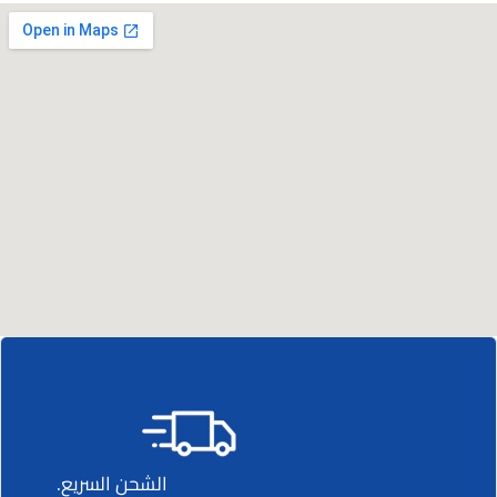
الشحن السريع.