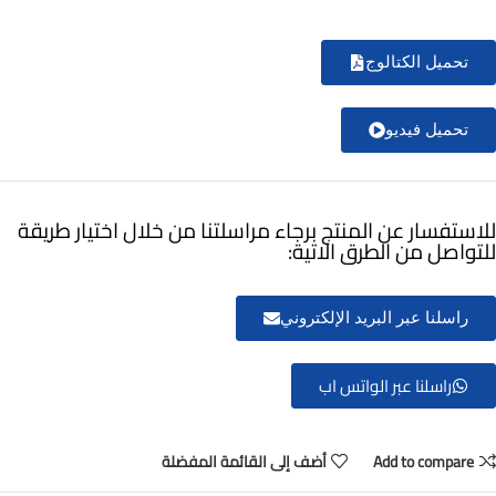
تحميل الكتالوج
تحميل فيديو
للاستفسار عن المنتج برجاء مراسلتنا من خلال اختيار طريقة
للتواصل من الطرق الاتية:
راسلنا عبر البريد الإلكتروني
راسلنا عبر الواتس اب
Add to compare
أضف إلى القائمة المفضلة