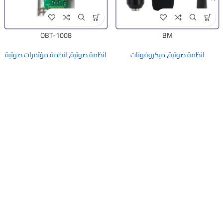
OBT-1008
BM
انظمة صوتية
,
ميكروفونات
انظمة صوتية
,
انظمة مؤتمرات صوتية