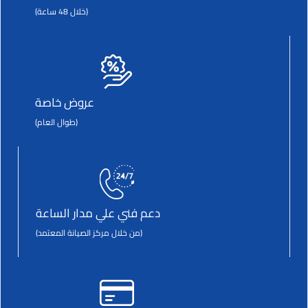
(خلال 48 ساعة)
عروض خاصة
(طوال العام)
دعم فني علي مدار الساعة
(من خلال مركز الصيانة المعتمد)