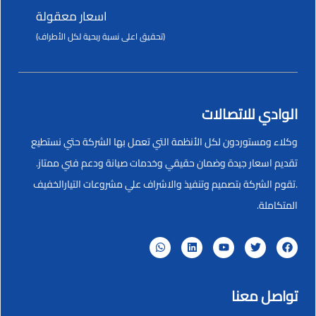
اسعار معقولة
(تحقيق اعلى نسبة ربحية لكل الأطراف)
الوادي للاتصالات
وكلاء ومستوردون لكل الأنظمة التي تعمل بها الشركة حتي نستطيع
تقديم اسعار جيدة وضمان حقيقي وخدمات صيانة ودعم فني ممتاز.
.تقوم الشركة بتصميم وتنفيذ والاشراف علي مشروعات التيارالخفيف
المتكاملة.
تواصل معنا