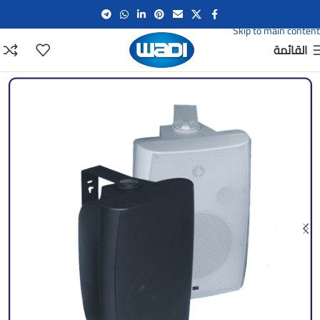
Skip to navigation
Skip to main content
القائمة