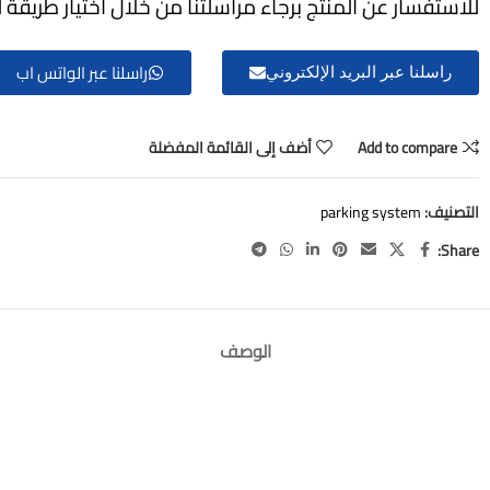
للاستفسار عن المنتج برجاء مراسلتنا من خلال اختيار طريقة ل
راسلنا عبر الواتس اب
راسلنا عبر البريد الإلكتروني
Add to compare
أضف إلى القائمة المفضلة
التصنيف:
parking system
Share:
الوصف