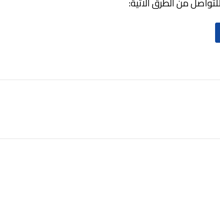
لتواصل من الطرق الاتية: