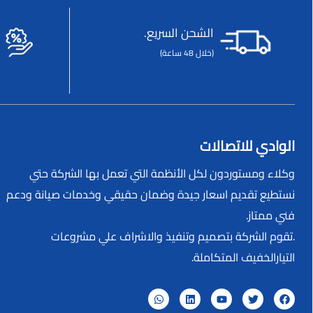
الشحن السريع.
(خلال 48 ساعة)
الوادي للاتصالات
وكلاء ومستوردون لكل الأنظمة التي تعمل بها الشركة حتي
نستطيع تقديم اسعار جيدة وضمان حقيقي وخدمات صيانة ودعم
فني ممتاز.
.تقوم الشركة بتصميم وتنفيذ والاشراف علي مشروعات
التيارالخفيف المتكاملة.