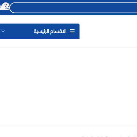
الاقسام الرئيسية