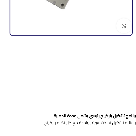
Click to enlarge
برنامج تشغيل باركينج رئيسي يشمل وحدة الحماية
يستلزم تشغيل نسخة سيرفر واحدة مع كل نظام باركينج