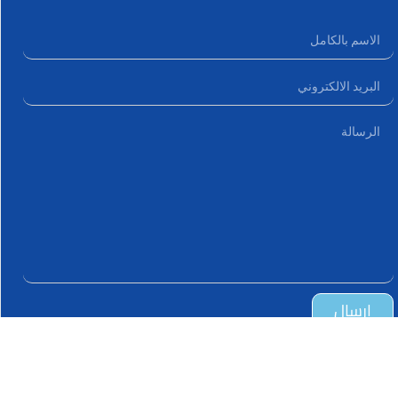
ارسال