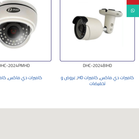
WhatsApp
DHC-2024PMHD
DHC-2024BIHD
كاميرات دي ماكس
,
كاميرات HD
,
عروض و
كاميرات دي ماكس
,
كامير
تخفيضات