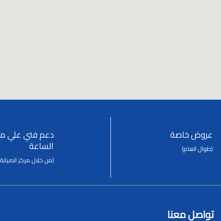
عروض خاصة
دعم فني علي مد
الساعة
(طوال العام)
(من خلال مركز الصيانة 
تواصل معنا