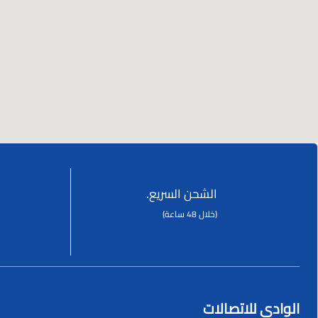
الشحن السريع.
(خلال 48 ساعة)
الوادي للاتصالات