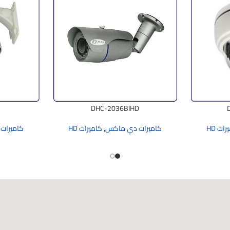
DHC-2036BIHD
ات HD
كاميرات دي ماكس
,
كاميرات HD
كاميرات