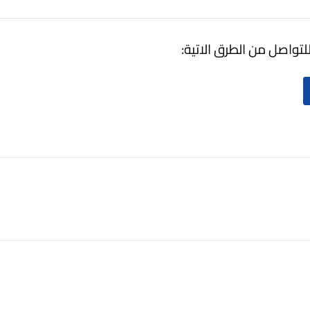
لتواصل من الطرق الاتية: