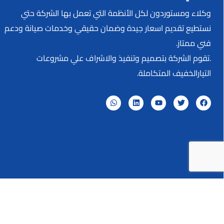
وكلاء ومستوردون لكل الأنظمة التي تعمل بها الشركة حتي
نستطيع تقديم اسعار جيدة وضمان حقيقي وخدمات صيانة ودعم
فني ممتاز.
.تقوم الشركة بتصميم وتنفيذ والاشراف علي مشروعات
التيارالخفيف المتكاملة.
حق