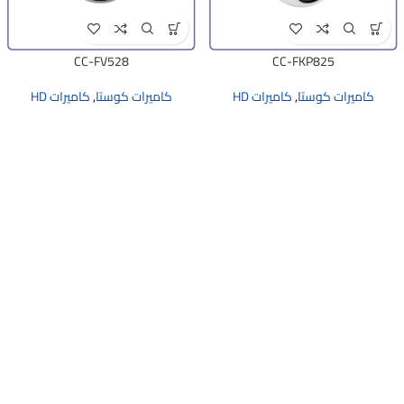
CC-FV528
CC-FKP825
كاميرات كوستا
,
كاميرات HD
كاميرات كوستا
,
كاميرات HD