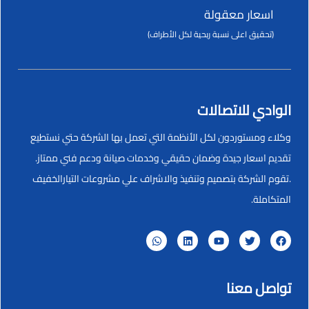
اسعار معقولة
(تحقيق اعلى نسبة ربحية لكل الأطراف)
الوادي للاتصالات
وكلاء ومستوردون لكل الأنظمة التي تعمل بها الشركة حتي نستطيع
تقديم اسعار جيدة وضمان حقيقي وخدمات صيانة ودعم فني ممتاز.
.تقوم الشركة بتصميم وتنفيذ والاشراف علي مشروعات التيارالخفيف
المتكاملة.
تواصل معنا