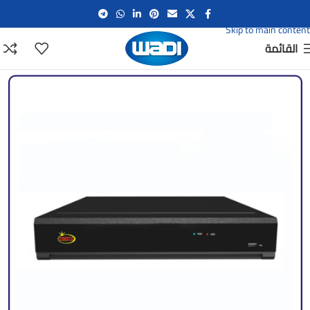
Skip to navigation
Skip to main content
القائمة