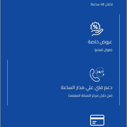
(خلال 48 ساعة)
عروض خاصة
(طوال العام)
دعم فني علي مدار الساعة
(من خلال مركز الصيانة المعتمد)