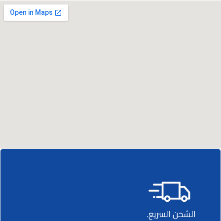
الشحن السريع.