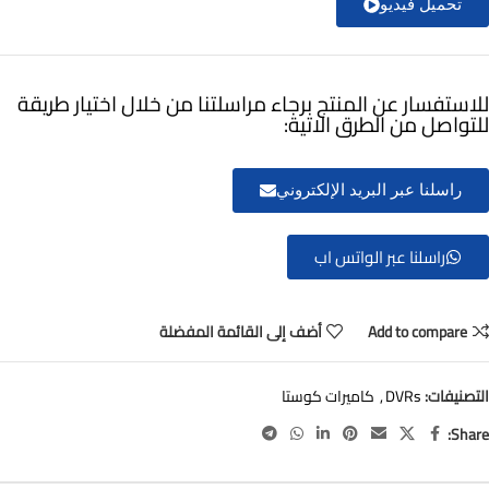
تحميل فيديو
للاستفسار عن المنتج برجاء مراسلتنا من خلال اختيار طريقة
للتواصل من الطرق الاتية:
راسلنا عبر البريد الإلكتروني
راسلنا عبر الواتس اب
Add to compare
أضف إلى القائمة المفضلة
التصنيفات:
DVRs
,
كاميرات كوستا
Share: