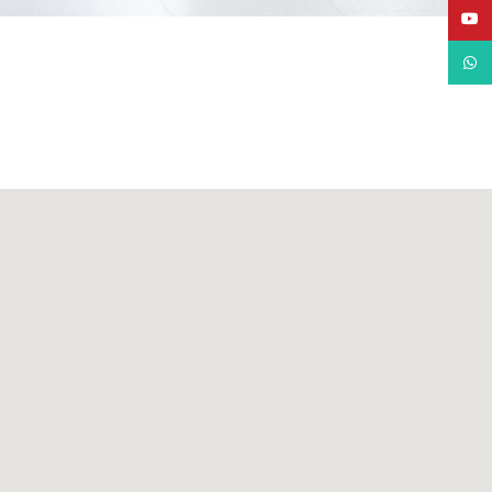
YouTube
WhatsApp