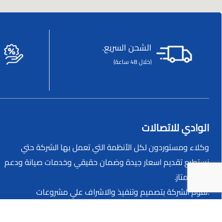
الشحن السريع.
(خلال 48 ساعة)
الوادي للاتصالات
وكلاء ومستوردون لكل الأنظمة التي تعمل بها الشركة حتي
نستطيع تقديم اسعار جيدة وضمان حقيقي وخدمات صيانة ودعم
فني ممتاز.
.تقوم الشركة بتصميم وتنفيذ والاشراف علي مشروعات
التيارالخفيف المتكاملة.