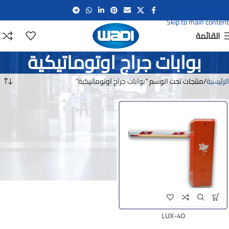
Skip to navigation
Skip to main content
القائمة
بوابات جراج اوتوماتيكية
الرئيسية
منتجات تحت الوسم “بوابات جراج اوتوماتيكية”
LUX-40