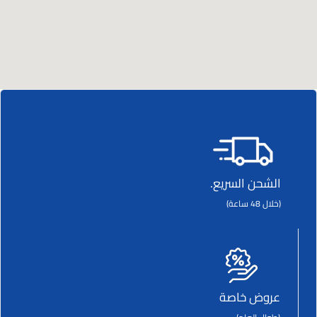
الشحن السريع.
(خلال 48 ساعة)
عروض خاصة