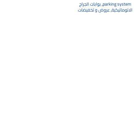
parking system
,
بوابات الجراج
الاتوماتيكية
,
عروض و تخفيضات