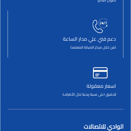
(طوال العام)
دعم فني علي مدار الساعة
(من خلال مركز الصيانة المعتمد)
اسعار معقولة
(تحقيق اعلى نسبة ربحية لكل الأطراف)
الوادي للاتصالات