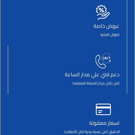
عروض خاصة
(طوال العام)
دعم فني علي مدار الساعة
(من خلال مركز الصيانة المعتمد)
اسعار معقولة
(تحقيق اعلى نسبة ربحية لكل الأطراف)