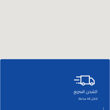
الشحن السريع.
(خلال 48 ساعة)