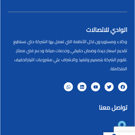
الوادي للاتصالات
وكلاء ومستوردون لكل الأنظمة التي تعمل بها الشركة حتي نستطيع
تقديم اسعار جيدة وضمان حقيقي وخدمات صيانة ودعم فني ممتاز.
.تقوم الشركة بتصميم وتنفيذ والاشراف علي مشروعات التيارالخفيف
المتكاملة.
تواصل معنا