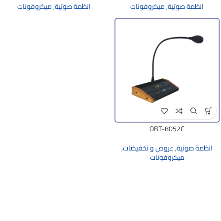
انظمة صوتية
,
ميكروفونات
انظمة صوتية
,
ميكروفونات
OBT-8052C
انظمة صوتية
,
عروض و تخفيضات
,
ميكروفونات