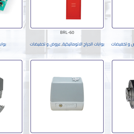
BRL-60
 و تخفيضات
بوابات الجراج الاتوماتيكية
,
عروض و تخفيضات
بواب