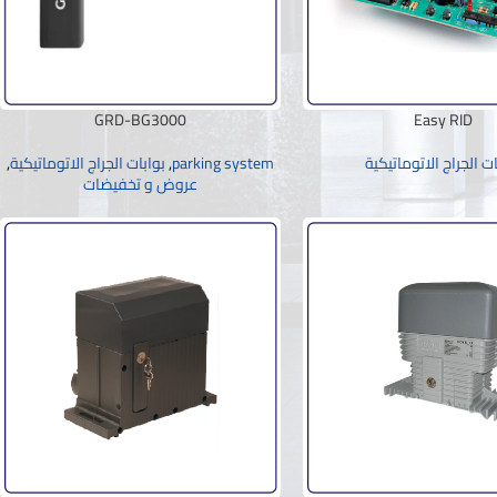
GRD-BG3000
Easy RID
ات الجراج الاتوماتيكية
parking system
,
بوابات الجراج الاتوماتيكية
,
عروض و تخفيضات