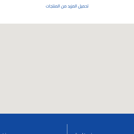
تحميل المزيد من المنتجات