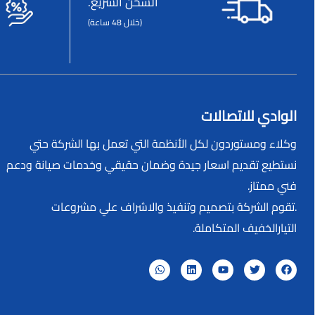
الشحن السريع.
(خلال 48 ساعة)
الوادي للاتصالات
وكلاء ومستوردون لكل الأنظمة التي تعمل بها الشركة حتي
نستطيع تقديم اسعار جيدة وضمان حقيقي وخدمات صيانة ودعم
فني ممتاز.
.تقوم الشركة بتصميم وتنفيذ والاشراف علي مشروعات
التيارالخفيف المتكاملة.