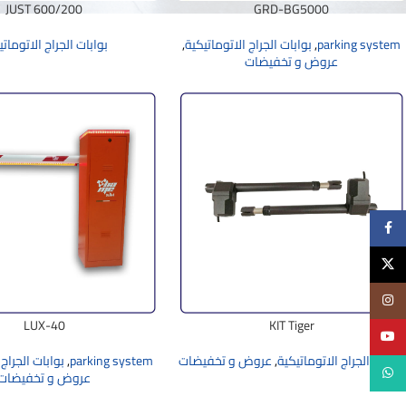
JUST 600/200
GRD-BG5000
parking system
,
بوابات الجراج الاتوماتيكية
,
بوابات الجراج الاتوماتي
عروض و تخفيضات
Facebook
X
Instagram
LUX-40
KIT Tiger
YouTube
بوابات الجراج الاتوماتيكية
,
عروض و تخفيضات
parking system
,
بوابات الجراج 
WhatsApp
عروض و تخفيضات