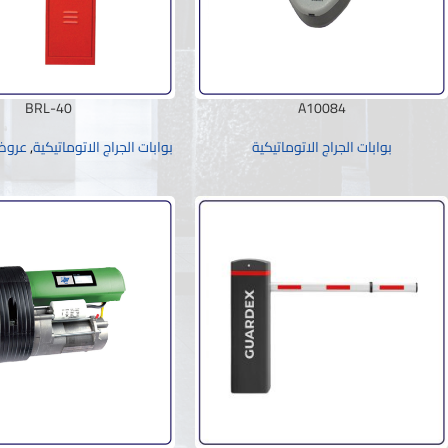
BRL-40
A10084
بوابات الجراج الاتوماتيكية
بوابات الجراج الاتوماتيكية
,
عروض