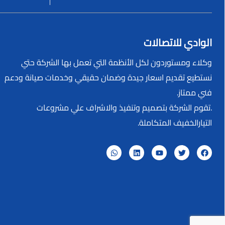
الوادي للاتصالات
وكلاء ومستوردون لكل الأنظمة التي تعمل بها الشركة حتي
نستطيع تقديم اسعار جيدة وضمان حقيقي وخدمات صيانة ودعم
فني ممتاز.
.تقوم الشركة بتصميم وتنفيذ والاشراف علي مشروعات
التيارالخفيف المتكاملة.