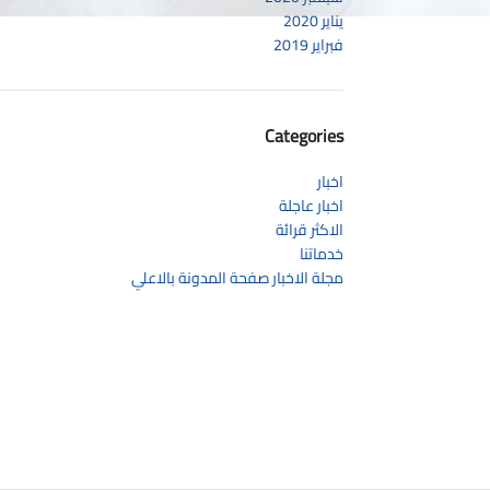
يناير 2020
فبراير 2019
Categories
اخبار
اخبار عاجلة
الاكثر قرائة
خدماتنا
مجلة الاخبار صفحة المدونة بالاعلي