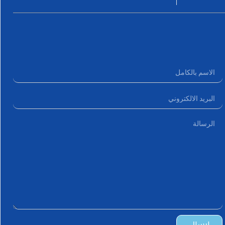
ارسال