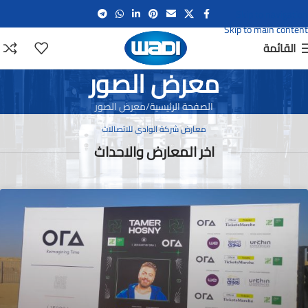
Skip to navigation
Skip to main content
القائمة
معرض الصور
الصفحة الرئيسية
معرض الصور
معارض شركة الوادي للاتصالات
اخر المعارض والاحداث