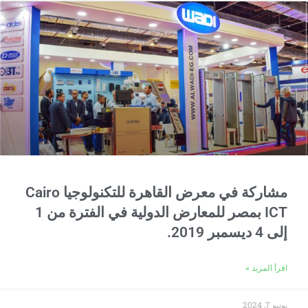
مشاركة في معرض القاهرة للتكنولوجيا Cairo
ICT بمصر للمعارض الدولية في الفترة من 1
إلى 4 ديسمبر 2019.
اقرأ المزيد »
يونيو 7, 2024