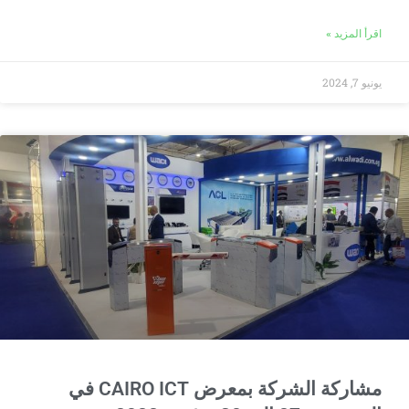
اقرأ المزيد »
يونيو 7, 2024
مشاركة الشركة بمعرض CAIRO ICT في