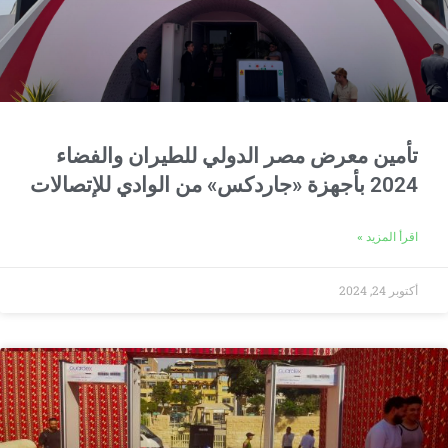
تأمين معرض مصر الدولي للطيران والفضاء
2024 بأجهزة «جاردكس» من الوادي للإتصالات
اقرأ المزيد »
أكتوبر 24, 2024