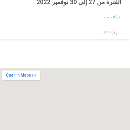
الفترة من 27 إلى 30 نوفمبر 2022
اقرأ المزيد »
مايو 9, 2024