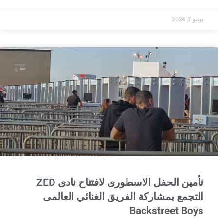
يونيو 7, 2024
تأمين الحفل الاسطورى لافتتاح نادى ZED
التجمع بمشاركة الفريق الغنائي العالمى
Backstreet Boys