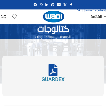
Skip to navigation
Skip to main content
القائمة
كتالوجات
الصفحة الرئيسية
كتالوجات
GUARDEX