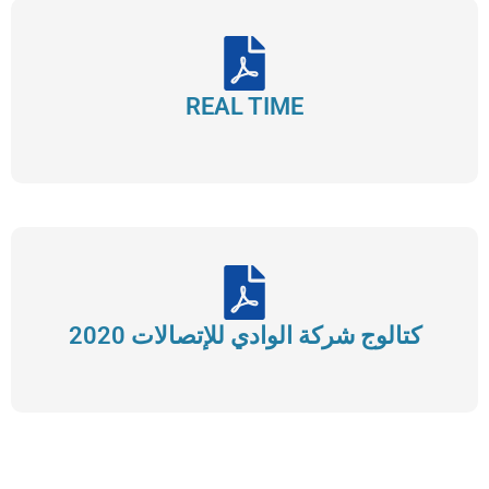
REAL TIME
كتالوج شركة الوادي للإتصالات 2020