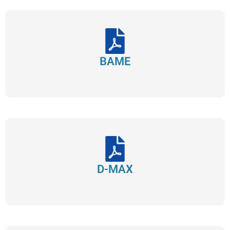
BAME
D-MAX