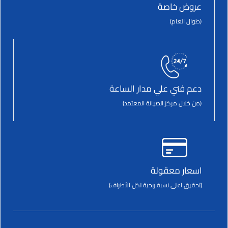
عروض خاصة
(طوال العام)
دعم فني علي مدار الساعة
(من خلال مركز الصيانة المعتمد)
اسعار معقولة
(تحقيق اعلى نسبة ربحية لكل الأطراف)