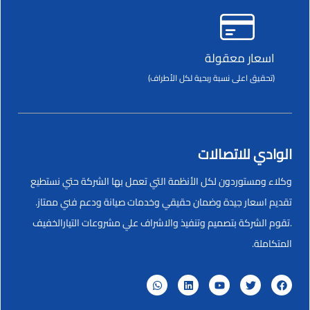
اسعار معقولة
(تحقيق اعلى نسبة ربحية لكل الأطراف)
الوادي للاتصالات
وكلاء ومستوردون لكل الأنظمة التي تعمل بها الشركة حتي نستطيع
تقديم اسعار جيدة وضمان حقيقي وخدمات صيانة ودعم فني ممتاز.
.تقوم الشركة بتصميم وتنفيذ والاشراف علي مشروعات التيارالخفيف
المتكاملة.