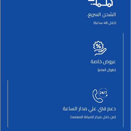
الشحن السريع.
(خلال 48 ساعة)
عروض خاصة
(طوال العام)
دعم فني علي مدار الساعة
(من خلال مركز الصيانة المعتمد)