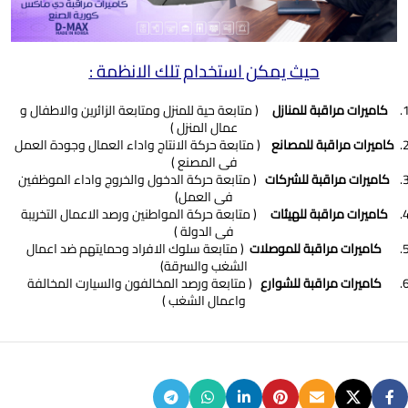
حيث يمكن استخدام تلك الانظمة :
كاميرات مراقبة للمنازل
( متابعة حية للمنزل ومتابعة الزائرين والاطفال و
عمال المنزل )
كاميرات مراقبة للمصانع
( متابعة حركة الانتاج واداء العمال وجودة العمل
فى المصنع )
كاميرات مراقبة للشركات
( متابعة حركة الدخول والخروج واداء الموظفين
فى العمل)
كاميرات مراقبة للهيئات
( متابعة حركة المواطنين ورصد الاعمال التخريبة
فى الدولة )
كاميرات مراقبة للموصلات
( متابعة سلوك الافراد وحمايتهم ضد اعمال
الشغب والسرقة)
كاميرات مراقبة للشوارع
( متابعة ورصد المخالفون والسيارت المخالفة
واعمال الشغب )