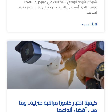
شاركت شركة الوادي للإتصالات في معرض HVAC-R
Egypt، الذي أقيم في الفترة من 27 إلى 30 نوفمبر 2022.
يُعد هذا
اقرأ المزيد »
كيفية اختيار كاميرا مراقبة منزلية.. وما
هي أفضل أنواعها