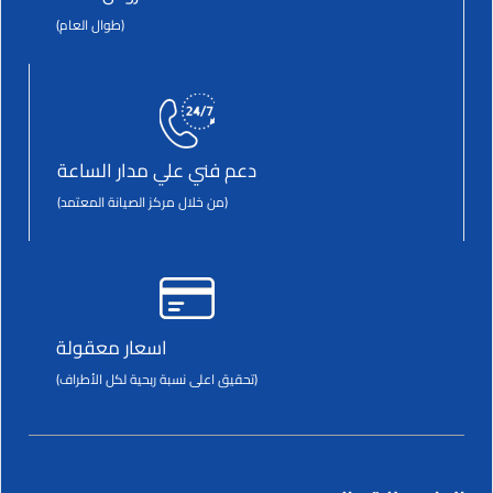
(طوال العام)
دعم فني علي مدار الساعة
(من خلال مركز الصيانة المعتمد)
اسعار معقولة
(تحقيق اعلى نسبة ربحية لكل الأطراف)