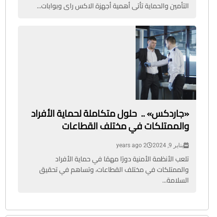
التأمين والحماية تأتى أهمية أجهزة الاكس راى وبوابات...
«جاردكس» .. حلول متكاملة لحماية الأفراد
والممتلكات في مختلف القطاعات
يناير 9, 2024
2 years ago
تلعب الأنظمة الأمنية دورًا مهمًا في حماية الأفراد
والممتلكات في مختلف القطاعات، وتساهم في تحقيق
السلامة...