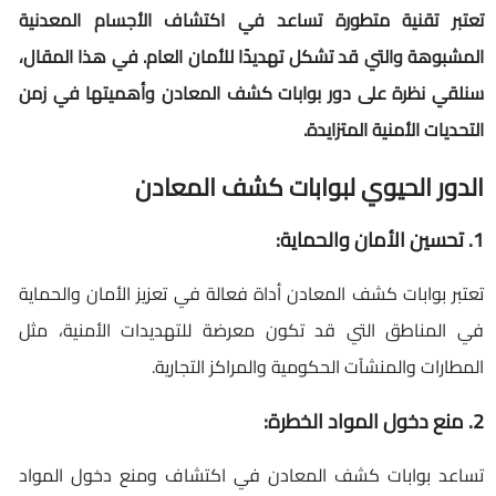
تعتبر تقنية متطورة تساعد في اكتشاف الأجسام المعدنية
المشبوهة والتي قد تشكل تهديدًا للأمان العام. في هذا المقال،
سنلقي نظرة على دور بوابات كشف المعادن وأهميتها في زمن
التحديات الأمنية المتزايدة.
الدور الحيوي لبوابات كشف المعادن
1. تحسين الأمان والحماية:
تعتبر بوابات كشف المعادن أداة فعالة في تعزيز الأمان والحماية
في المناطق التي قد تكون معرضة للتهديدات الأمنية، مثل
المطارات والمنشآت الحكومية والمراكز التجارية.
2. منع دخول المواد الخطرة:
تساعد بوابات كشف المعادن في اكتشاف ومنع دخول المواد