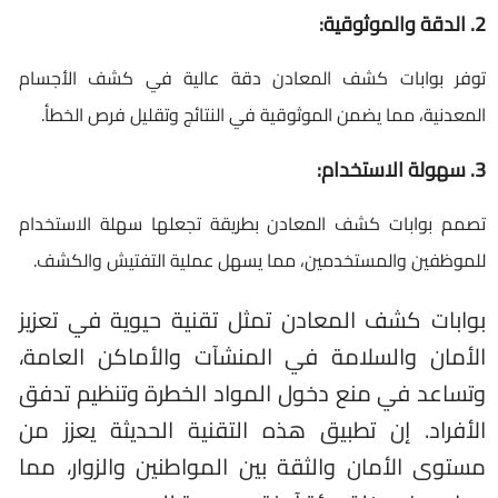
2. الدقة والموثوقية:
توفر بوابات كشف المعادن دقة عالية في كشف الأجسام
المعدنية، مما يضمن الموثوقية في النتائج وتقليل فرص الخطأ.
3. سهولة الاستخدام:
تصمم بوابات كشف المعادن بطريقة تجعلها سهلة الاستخدام
للموظفين والمستخدمين، مما يسهل عملية التفتيش والكشف.
بوابات كشف المعادن تمثل تقنية حيوية في تعزيز
الأمان والسلامة في المنشآت والأماكن العامة،
وتساعد في منع دخول المواد الخطرة وتنظيم تدفق
الأفراد. إن تطبيق هذه التقنية الحديثة يعزز من
مستوى الأمان والثقة بين المواطنين والزوار، مما