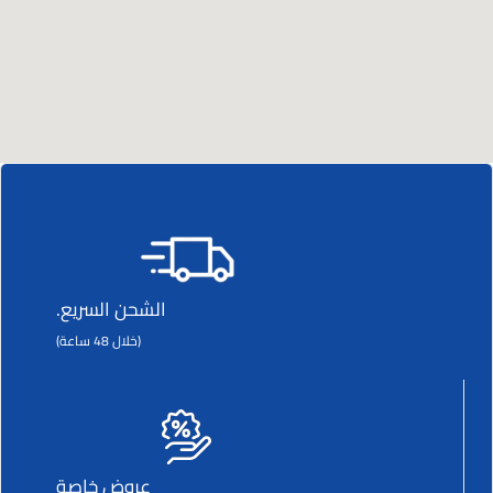
الشحن السريع.
(خلال 48 ساعة)
عروض خاصة