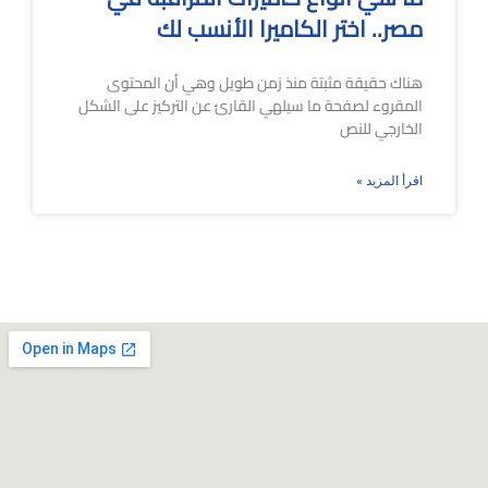
مصر.. اختر الكاميرا الأنسب لك
هناك حقيقة مثبتة منذ زمن طويل وهي أن المحتوى
المقروء لصفحة ما سيلهي القارئ عن التركيز على الشكل
الخارجي للنص
اقرأ المزيد »