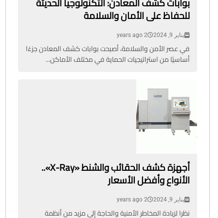
بوابات كشف المعادن: التكنولوجيا الحديثة
للحفاظ على الأمان والسلامة
يناير 9, 2024
2 years ago
في عصر الأمن والسلامة، أصبحت بوابات كشف المعادن جزءًا
أساسيًا من استراتيجيات الحماية في مختلف الأماكن...
أجهزة كشف الحقائب والشنط «X-Ray»..
الأنواع وأفضل الأسعار
يناير 9, 2024
2 years ago
نظرا لزيادة المخاطر الأمنية والحاجة إلى مزيد من أنظمة