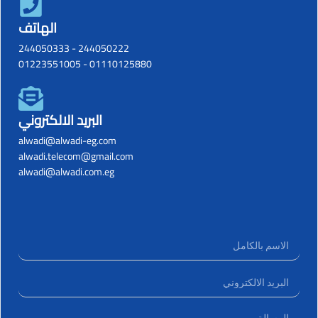
الهاتف
244050333
-
244050222
01223551005
-
01110125880
البريد الالكتروني
alwadi@alwadi-eg.com
alwadi.telecom@gmail.com
alwadi@alwadi.com.eg