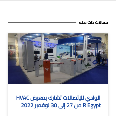
مقالات ذات صلة
الوادي للإتصالات تشارك بمعرض HVAC
R Egypt من 27 إلى 30 نوفمبر 2022