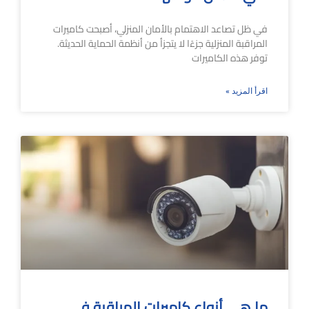
في ظل تصاعد الاهتمام بالأمان المنزلي، أصبحت كاميرات
المراقبة المنزلية جزءًا لا يتجزأ من أنظمة الحماية الحديثة.
توفر هذه الكاميرات
اقرأ المزيد »
ما هي أنواع كاميرات المراقبة في