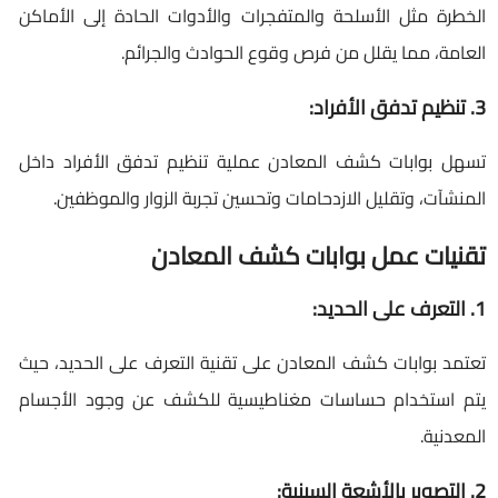
الخطرة مثل الأسلحة والمتفجرات والأدوات الحادة إلى الأماكن
العامة، مما يقلل من فرص وقوع الحوادث والجرائم.
3. تنظيم تدفق الأفراد:
تسهل بوابات كشف المعادن عملية تنظيم تدفق الأفراد داخل
المنشآت، وتقليل الازدحامات وتحسين تجربة الزوار والموظفين.
تقنيات عمل بوابات كشف المعادن
1. التعرف على الحديد:
تعتمد بوابات كشف المعادن على تقنية التعرف على الحديد، حيث
يتم استخدام حساسات مغناطيسية للكشف عن وجود الأجسام
المعدنية.
2. التصوير بالأشعة السينية: