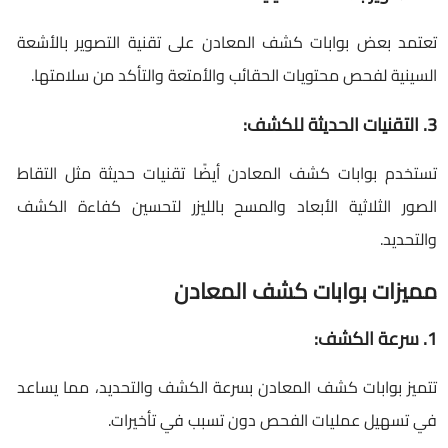
تعتمد بعض بوابات كشف المعادن على تقنية التصوير بالأشعة
السينية لفحص محتويات الحقائب والأمتعة والتأكد من سلامتها.
3. التقنيات الحديثة للكشف:
تستخدم بوابات كشف المعادن أيضًا تقنيات حديثة مثل التقاط
الصور الثلاثية الأبعاد والمسح بالليزر لتحسين كفاءة الكشف
والتحديد.
مميزات بوابات كشف المعادن
1. سرعة الكشف:
تتميز بوابات كشف المعادن بسرعة الكشف والتحديد، مما يساعد
في تسهيل عمليات الفحص دون تسبب في تأخيرات.