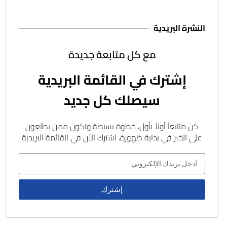
النشرة البريدية
مع كل متابعة جديدة
إشترك في القائمة البريدية
سيصلك كل جديد
كن متابعاً أولاً بأول، خطوة بسيطة وتكون ممن يطلعون
على الخبر في بداية ظهورة، اشترك الآن في القائمة البريدية
إشترك