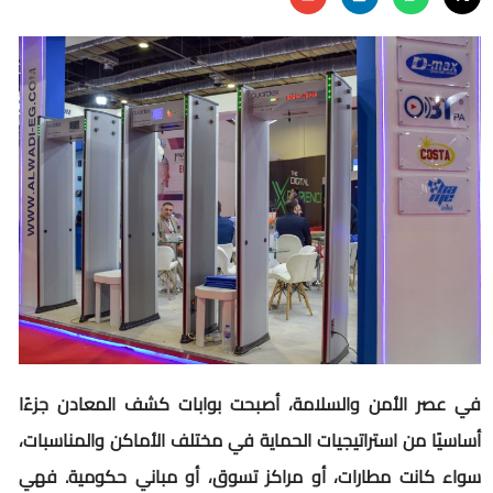
في عصر الأمن والسلامة، أصبحت بوابات كشف المعادن جزءًا
أساسيًا من استراتيجيات الحماية في مختلف الأماكن والمناسبات،
سواء كانت مطارات، أو مراكز تسوق، أو مباني حكومية. فهي