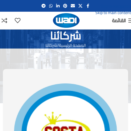
Skip to navigation
Skip to main content
القائمة
شركائنا
الصفحة الرئيسية
شركائنا