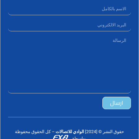
ارسال
حقوق النشر © [2024]
الوادي للاتصالات
– كل الحقوق محفوظة
بواسطة