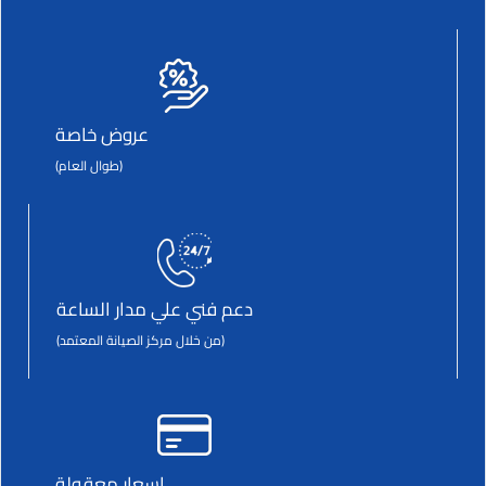
عروض خاصة
(طوال العام)
دعم فني علي مدار الساعة
(من خلال مركز الصيانة المعتمد)
اسعار معقولة