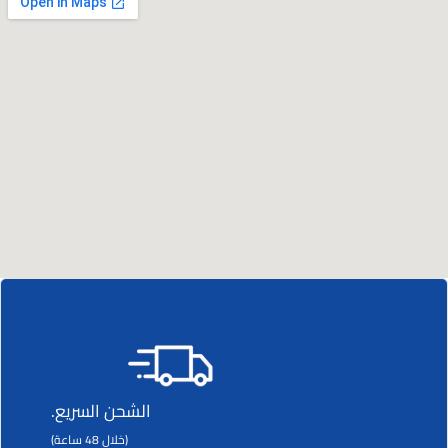
الشحن السريع.
(خلال 48 ساعة)