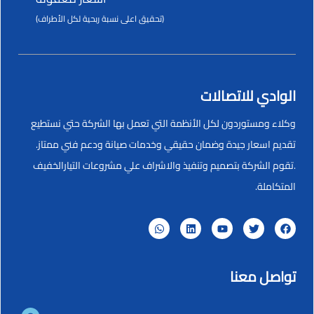
(تحقيق اعلى نسبة ربحية لكل الأطراف)
الوادي للاتصالات
وكلاء ومستوردون لكل الأنظمة التي تعمل بها الشركة حتي نستطيع
تقديم اسعار جيدة وضمان حقيقي وخدمات صيانة ودعم فني ممتاز.
.تقوم الشركة بتصميم وتنفيذ والاشراف علي مشروعات التيارالخفيف
المتكاملة.
تواصل معنا