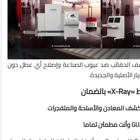
شف الحقائب ضد عيوب الصناعة وإصلاح أي عطل دون
ار الأصلية والجديدة.
مان
كشف المعادن والأسلحة والمتفجرات
GU
وأنت مطمئن تماما