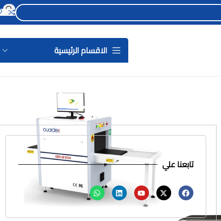
الاقسام الرئيسية
تابعنا علي