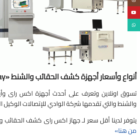
Instagram
YouTube
WhatsApp
أنواع وأسعار أجهزة كشف الحقائب والشنط
«
ay
تسوق اونلاين وتعرف على أحدث أجهزة اكس راى وأ
والشنط والتي تقدمها شركة الوادي للإتصالات الوكيل
يتوفر لدينا أقل سعر لـ جهاز اكس راى كشف الحقائب
من هنا»