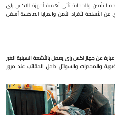
ظمة التأمين والحماية تأتى أهمية أجهزة الاكس راى
عن الأسلحة لأفراد الأمن والمرايا العاكسة أسفل
بارة عن جهاز اكس راى يعمل بالأشعة السينية الغير
وية والمخدرات والسوائل داخل الحقائب عند مرور