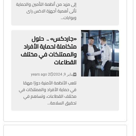
إلى مزيد من أنظمة التأمين والحماية
تأتى أهمية أجهزة الاكس راى
وبوابات...
«جاردكس» .. حلول
متكاملة لحماية الأفراد
والممتلكات في مختلف
القطاعات
يناير 9, 2024
2 years ago
تلعب الأنظمة الأمنية دورًا مهمًا
في حماية الأفراد والممتلكات في
مختلف القطاعات، وتساهم في
تحقيق السلامة...