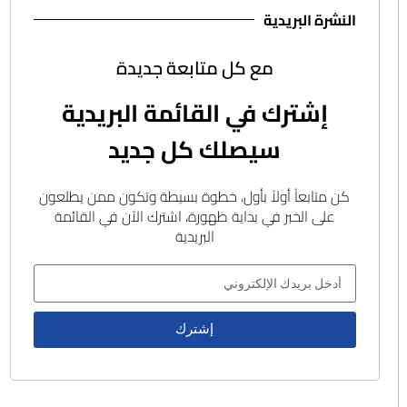
النشرة البريدية
مع كل متابعة جديدة
إشترك في القائمة البريدية
سيصلك كل جديد
كن متابعاً أولاً بأول، خطوة بسيطة وتكون ممن يطلعون
على الخبر في بداية ظهورة، اشترك الآن في القائمة
البريدية
إشترك