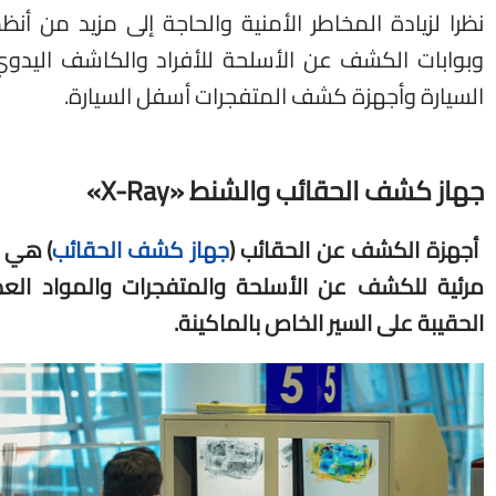
نظرا لزيادة المخاطر الأمنية والحاجة إلى مزيد من أن
وبوابات الكشف عن الأسلحة للأفراد والكاشف اليدوي 
السيارة وأجهزة كشف المتفجرات أسفل السيارة.
جهاز كشف الحقائب والشنط «X-Ray»
أجهزة الكشف عن الحقائب (
جهاز كشف الحقائب
) هي ع
مرئية للكشف عن الأسلحة والمتفجرات والمواد العض
الحقيبة على السير الخاص بالماكينة.